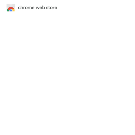
chrome web store