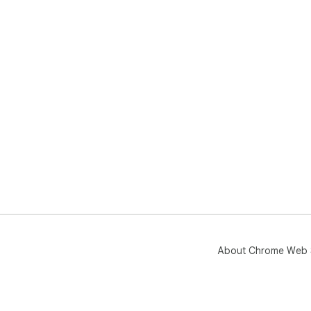
About Chrome Web 