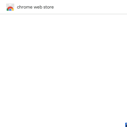
chrome web store