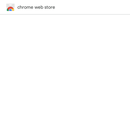
chrome web store