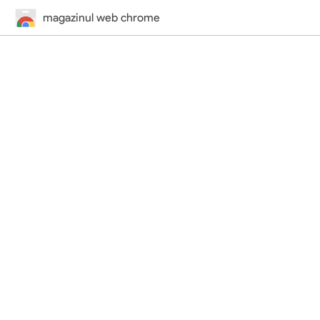
magazinul web chrome