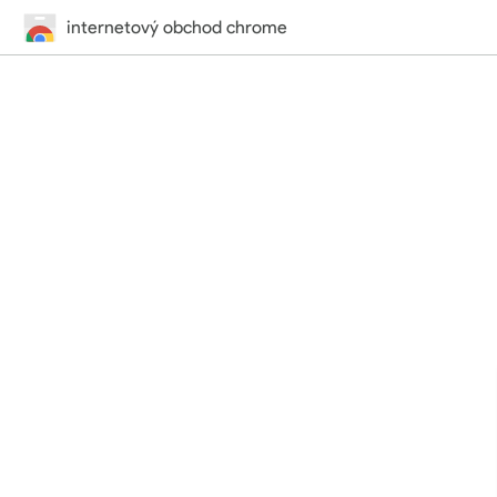
internetový obchod chrome