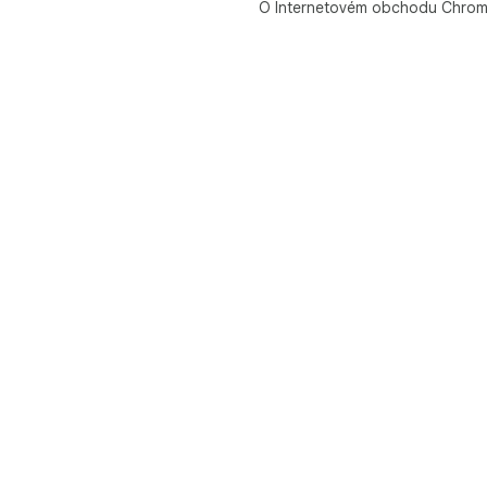
O Internetovém obchodu Chro