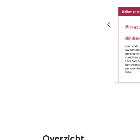
Overzicht