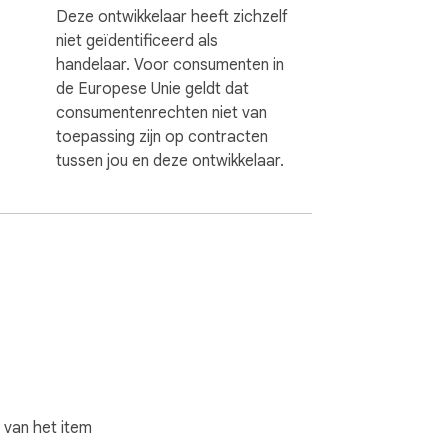
Deze ontwikkelaar heeft zichzelf
niet geïdentificeerd als
handelaar. Voor consumenten in
de Europese Unie geldt dat
consumentenrechten niet van
toepassing zijn op contracten
tussen jou en deze ontwikkelaar.
 van het item