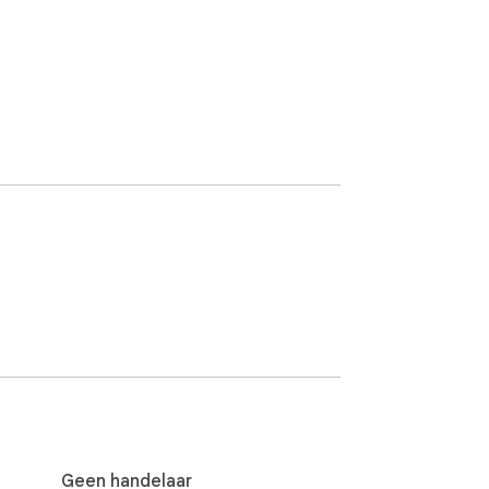
Geen handelaar