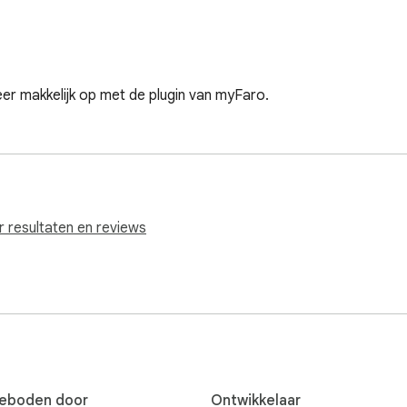
er makkelijk op met de plugin van myFaro.
r resultaten en reviews
eboden door
Ontwikkelaar