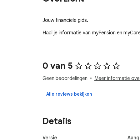
Jouw financiële gids.
Haal je informatie van myPension en myCare
0 van 5
Geen beoordelingen
Meer informatie ove
Alle reviews bekijken
Details
Versie
Aang