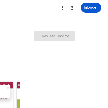
Inloggen
Toev. aan Chrome