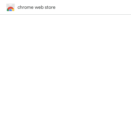
chrome web store