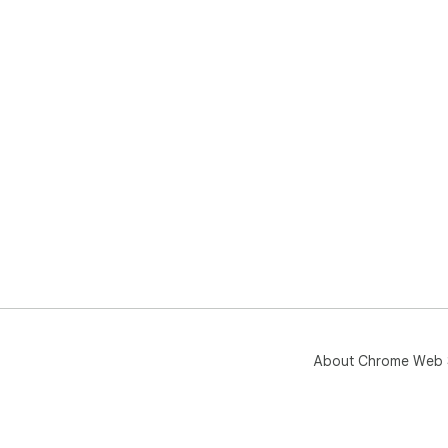
About Chrome Web 