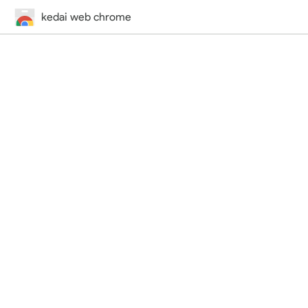
kedai web chrome