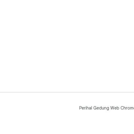
Perihal Gedung Web Chrom