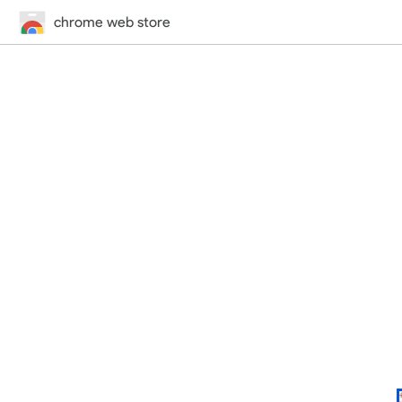
chrome web store