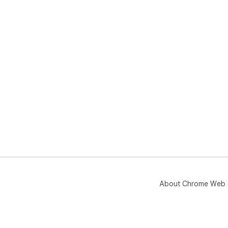
About Chrome Web 