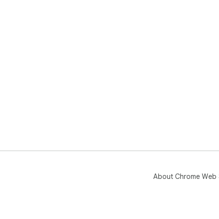
About Chrome Web 