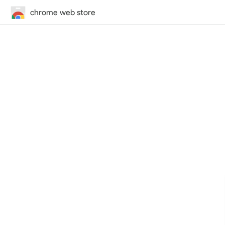
chrome web store