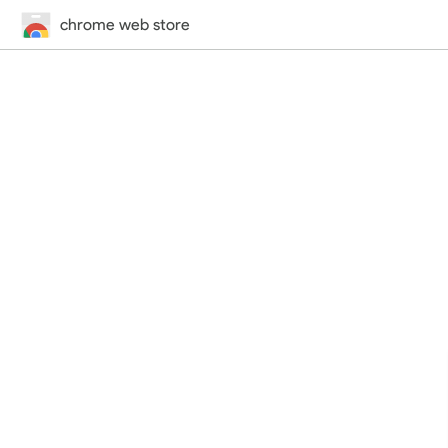
chrome web store