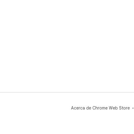
Acerca de Chrome Web Store