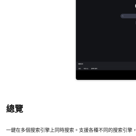
總覽
一鍵在多個搜索引擎上同時搜索。支援各種不同的搜索引擎