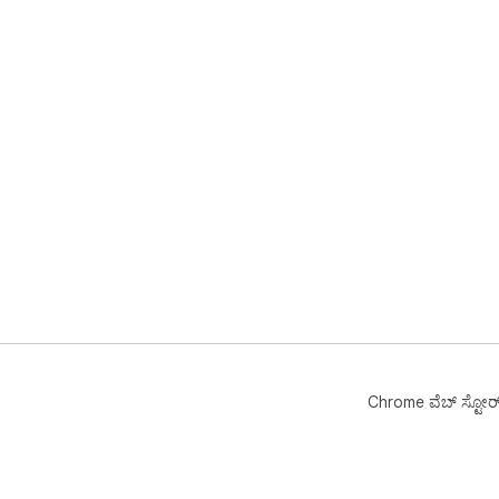
Chrome ವೆಬ್‌ ಸ್ಟೋರ್‌