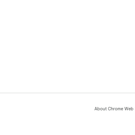
About Chrome Web 