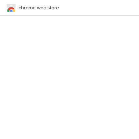
chrome web store