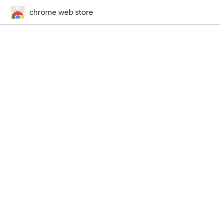
chrome web store