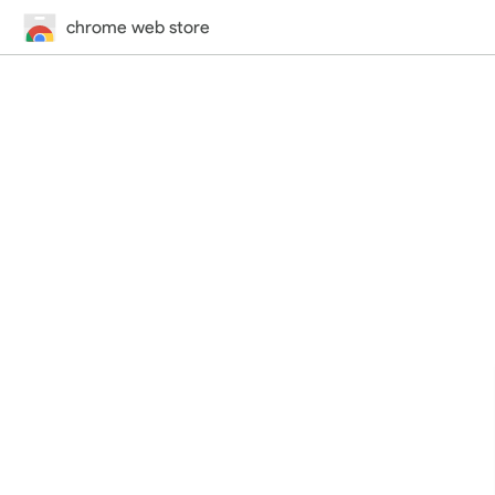
chrome web store