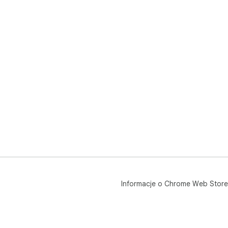
Informacje o Chrome Web Store