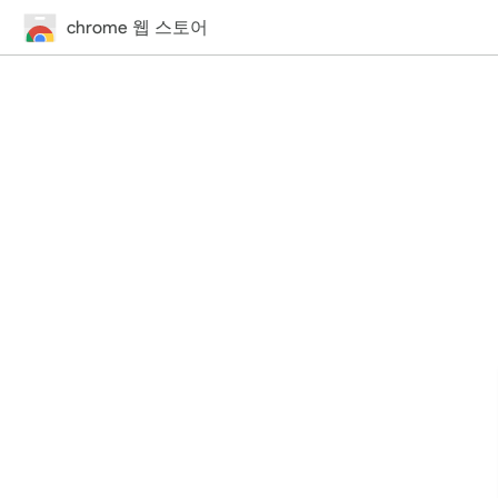
chrome 웹 스토어