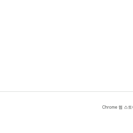
Chrome 웹 스