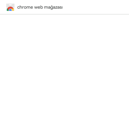
chrome web mağazası