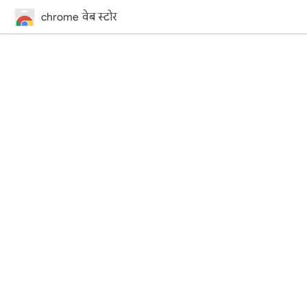
chrome वेब स्टोर