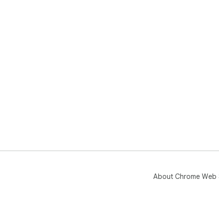
About Chrome Web 