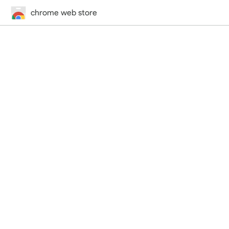
chrome web store