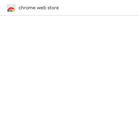
chrome web store