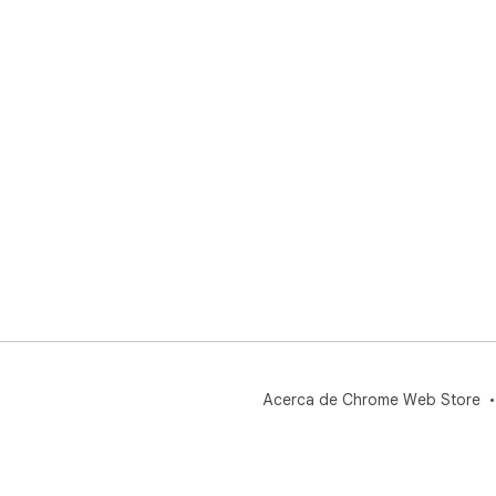
Acerca de Chrome Web Store