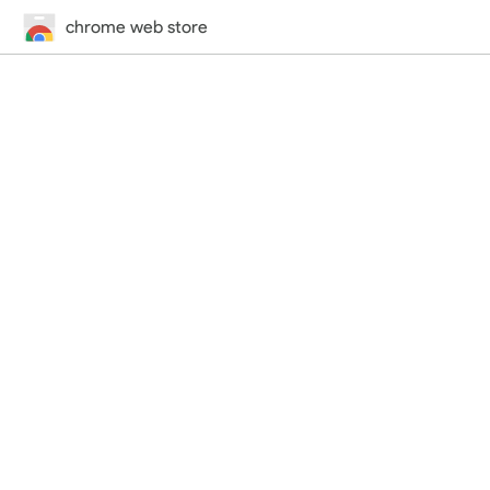
chrome web store