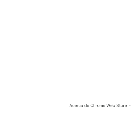
Acerca de Chrome Web Store