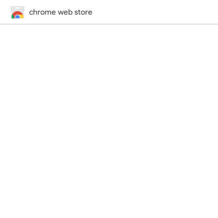
chrome web store