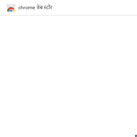
chrome वेब स्टोर