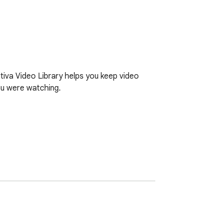
tiva Video Library helps you keep video 
ou were watching.
