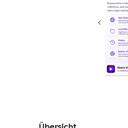
Übersicht