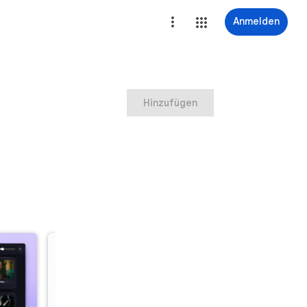
Anmelden
Hinzufügen