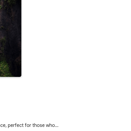
nce, perfect for those who…