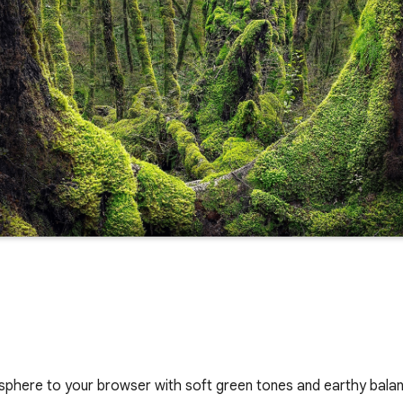
osphere to your browser with soft green tones and earthy bala