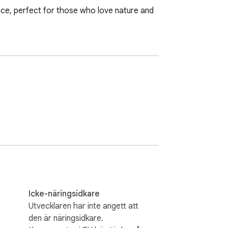
ce, perfect for those who love nature and 
Icke-näringsidkare
Utvecklaren har inte angett att
den är näringsidkare.