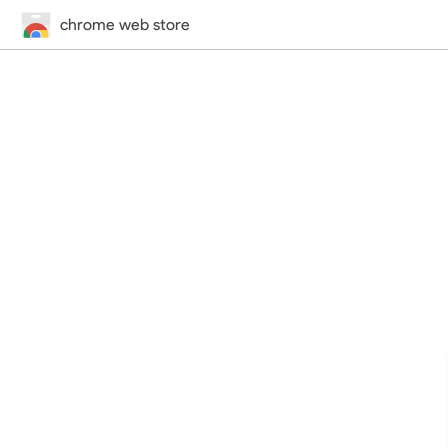
chrome web store