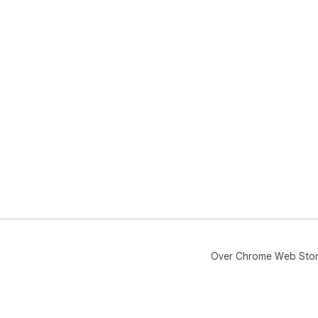
Over Chrome Web Sto