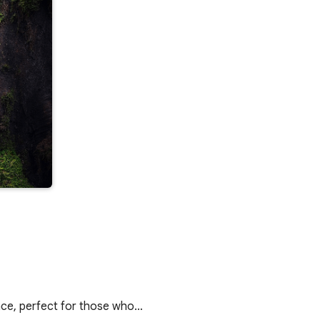
nce, perfect for those who…