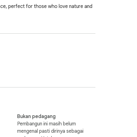
ce, perfect for those who love nature and 
Bukan pedagang
Pembangun ini masih belum
mengenal pasti dirinya sebagai