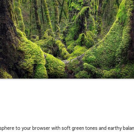
osphere to your browser with soft green tones and earthy bala