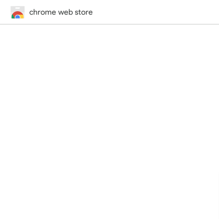
chrome web store