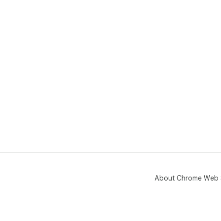
About Chrome Web 