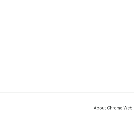
About Chrome Web 