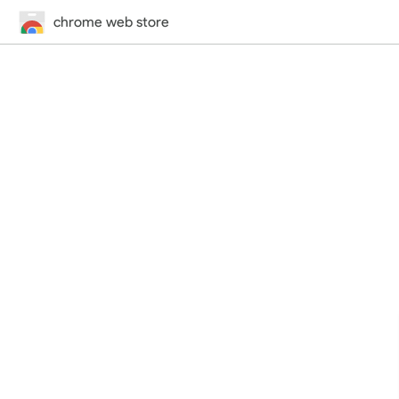
chrome web store