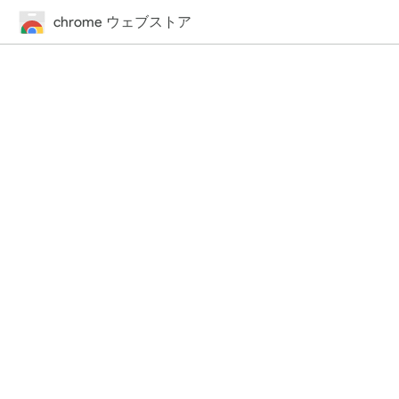
chrome ウェブストア