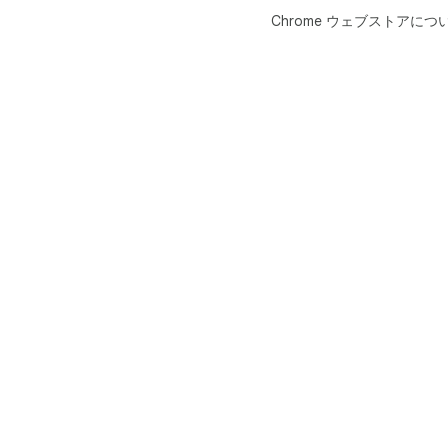
Chrome ウェブストアにつ