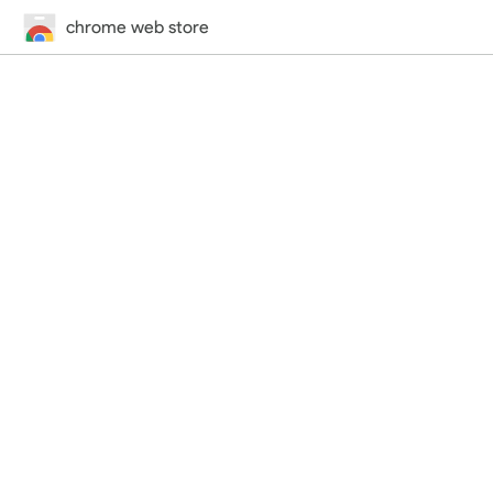
chrome web store