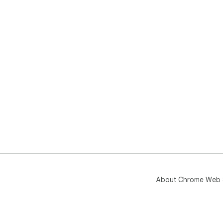
About Chrome Web 