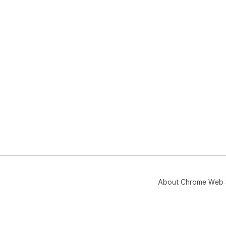
About Chrome Web 