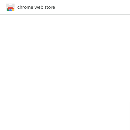
chrome web store