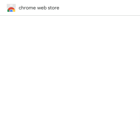
chrome web store