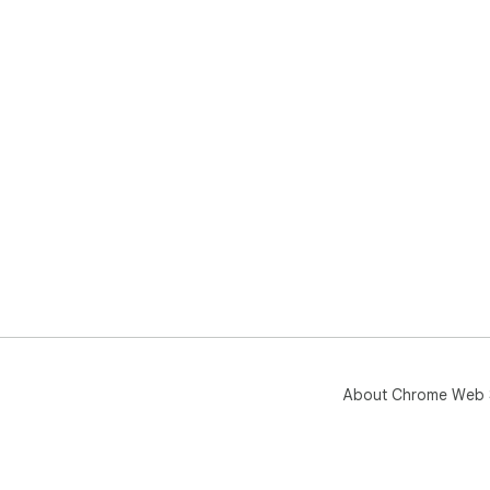
About Chrome Web 