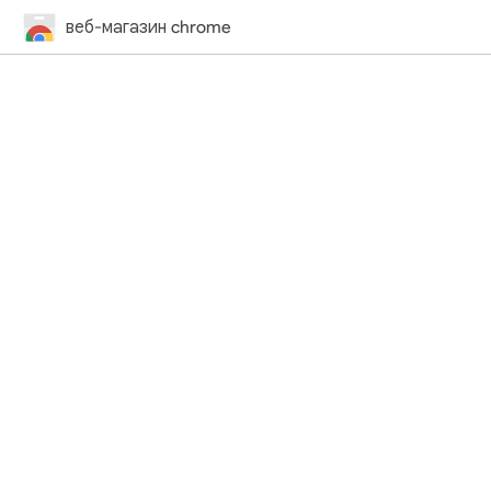
веб-магазин chrome