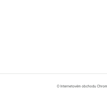
O Internetovém obchodu Chro