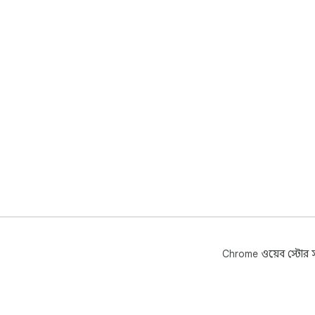
Chrome ওয়েব স্টোর সম