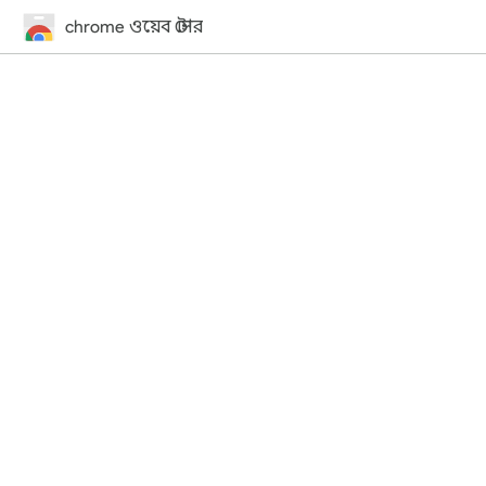
chrome ওয়েব স্টোর