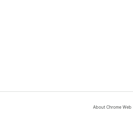
About Chrome Web 