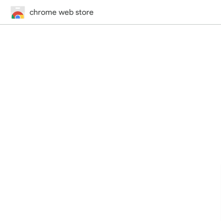
chrome web store