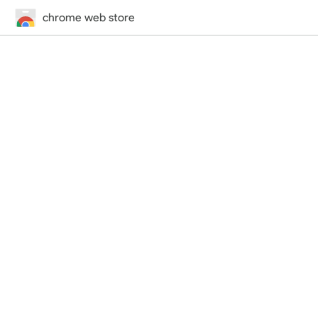
chrome web store