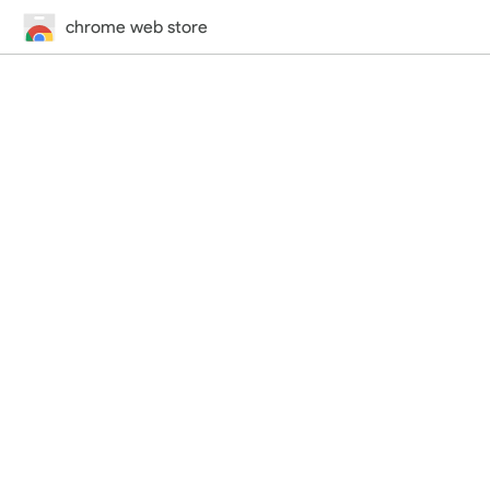
chrome web store