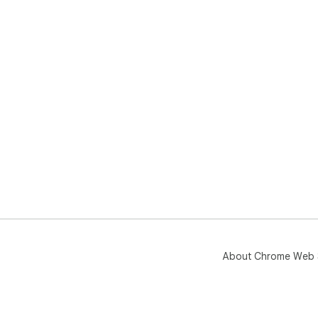
About Chrome Web 