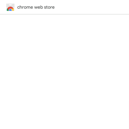
chrome web store