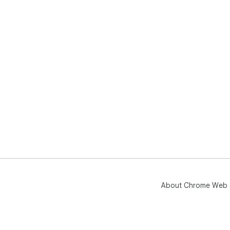
About Chrome Web 