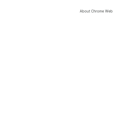
About Chrome Web 