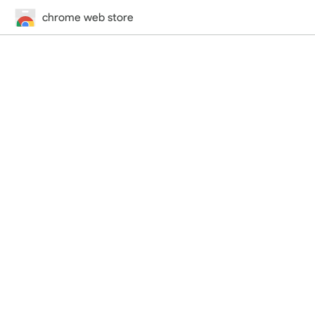
chrome web store