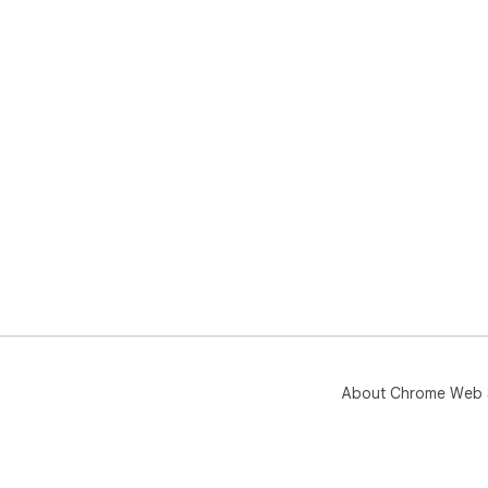
About Chrome Web 