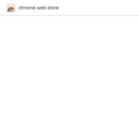
chrome web store