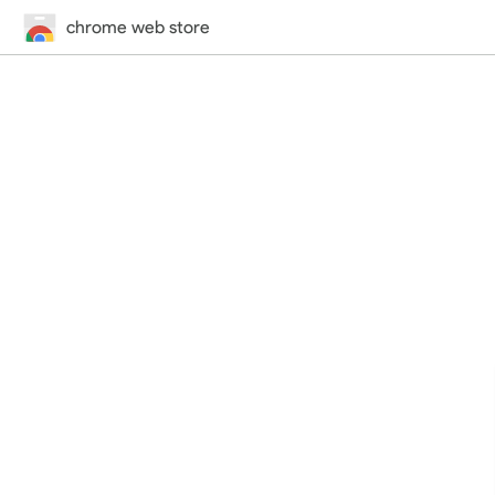
chrome web store