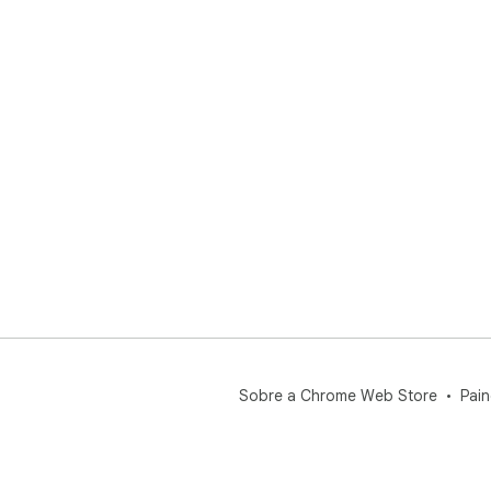
Sobre a Chrome Web Store
Pain