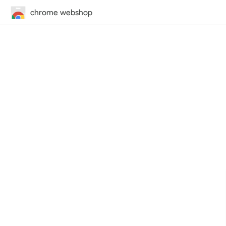
chrome webshop