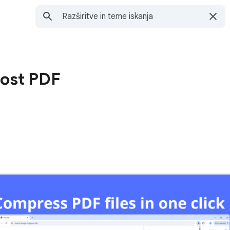
kost PDF