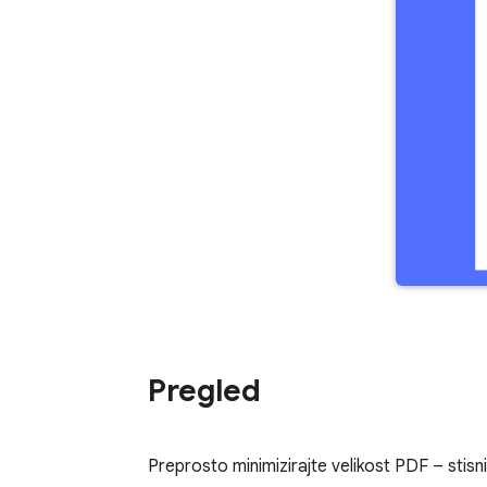
Pregled
Preprosto minimizirajte velikost PDF – stis