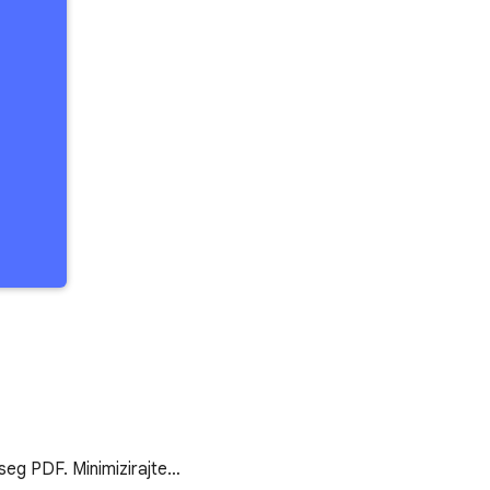
bseg PDF. Minimizirajte…