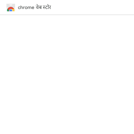
chrome वेब स्टोर