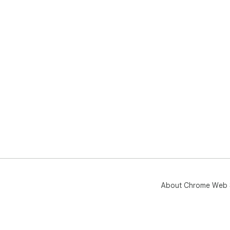
About Chrome Web 