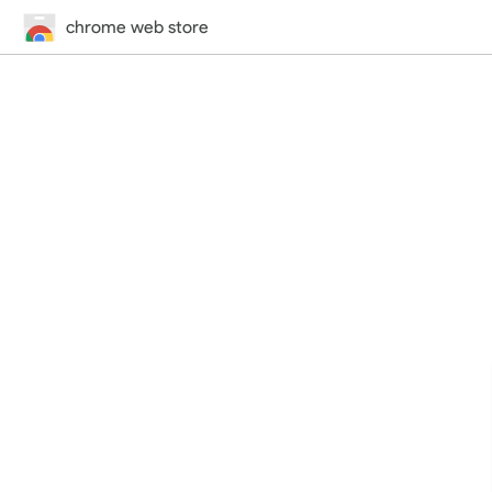
chrome web store