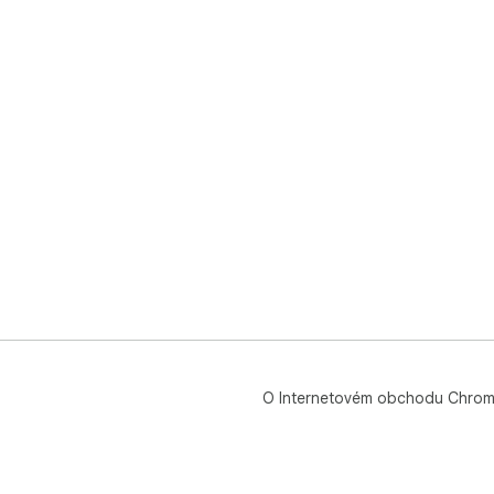
O Internetovém obchodu Chro